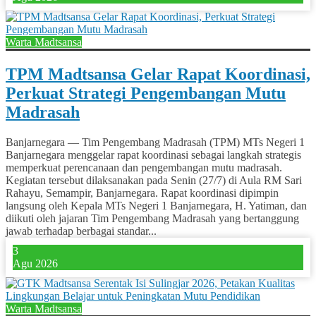
Warta Madtsansa
TPM Madtsansa Gelar Rapat Koordinasi,
Perkuat Strategi Pengembangan Mutu
Madrasah
Banjarnegara — Tim Pengembang Madrasah (TPM) MTs Negeri 1
Banjarnegara menggelar rapat koordinasi sebagai langkah strategis
memperkuat perencanaan dan pengembangan mutu madrasah.
Kegiatan tersebut dilaksanakan pada Senin (27/7) di Aula RM Sari
Rahayu, Semampir, Banjarnegara. Rapat koordinasi dipimpin
langsung oleh Kepala MTs Negeri 1 Banjarnegara, H. Yatiman, dan
diikuti oleh jajaran Tim Pengembang Madrasah yang bertanggung
jawab terhadap berbagai standar...
3
Agu 2026
Warta Madtsansa