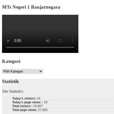
MTs Negeri 1 Banjarnegara
Kategori
Kategori
Statistik
Site Statistics
Today's visitors:
24
Today's page views: :
26
Total visitors :
20,807
Total page views:
27,960