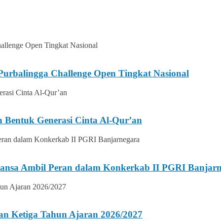
urbalingga Challenge Open Tingkat Nasional
n Bentuk Generasi Cinta Al-Qur’an
ansa Ambil Peran dalam Konkerkab II PGRI Banjar
an Ketiga Tahun Ajaran 2026/2027