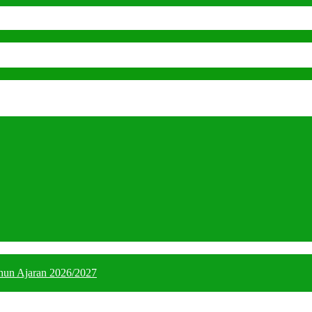
hun Ajaran 2026/2027