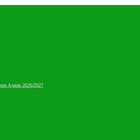
hun Ajaran 2026/2027