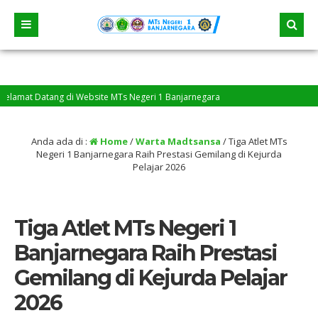
at Datang di Website MTs Negeri 1 Banjarnegara
Anda ada di :
Home
/
Warta Madtsansa
/
Tiga Atlet MTs
Negeri 1 Banjarnegara Raih Prestasi Gemilang di Kejurda
Pelajar 2026
Tiga Atlet MTs Negeri 1
Banjarnegara Raih Prestasi
Gemilang di Kejurda Pelajar
2026