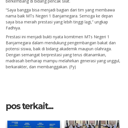
berkembang di bidang pencak silat.
“Saya bangga bisa menjadi bagian dari tim yang membawa
nama baik MTs Negeri 1 Banjarnegara. Semoga ke depan
saya bisa meraih prestasi yang lebih tinggi lagi,” ungkap
Fadhiya.
Prestasi ini menjadi bukti nyata komitmen MTs Negeri 1
Banjarnegara dalam mendukung pengembangan bakat dan
potensi siswa, baik di bidang akademik maupun olahraga.
Dengan semangat berprestasi yang terus ditanamkan,
madrasah berharap mampu melahirkan generasi yang unggul,
berkarakter, dan membanggakan. (Fy)
pos terkait...