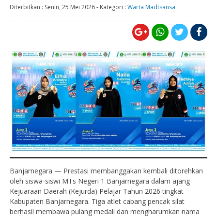
Diterbitkan :
Senin, 25 Mei 2026
-
Kategori :
Warta Madtsansa
Banjarnegara — Prestasi membanggakan kembali ditorehkan
oleh siswa-siswi MTs Negeri 1 Banjarnegara dalam ajang
Kejuaraan Daerah (Kejurda) Pelajar Tahun 2026 tingkat
Kabupaten Banjarnegara. Tiga atlet cabang pencak silat
berhasil membawa pulang medali dan mengharumkan nama