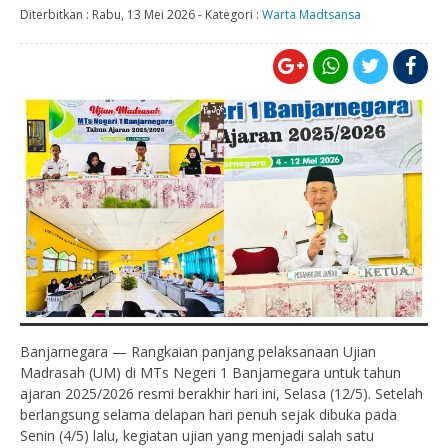
Diterbitkan :
Rabu, 13 Mei 2026
-
Kategori :
Warta Madtsansa
Banjarnegara — Rangkaian panjang pelaksanaan Ujian
Madrasah (UM) di MTs Negeri 1 Banjarnegara untuk tahun
ajaran 2025/2026 resmi berakhir hari ini, Selasa (12/5). Setelah
berlangsung selama delapan hari penuh sejak dibuka pada
Senin (4/5) lalu, kegiatan ujian yang menjadi salah satu