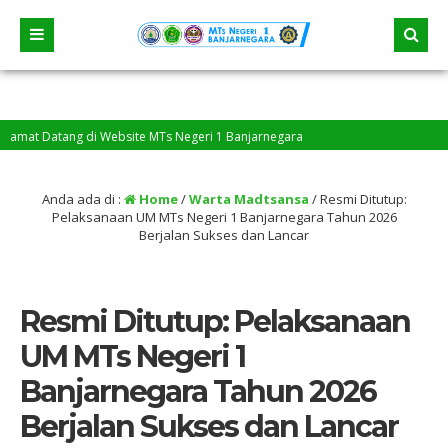
t Datang di Website MTs Negeri 1 Banjarnegara
Anda ada di :
Home
/
Warta Madtsansa
/
Resmi Ditutup:
Pelaksanaan UM MTs Negeri 1 Banjarnegara Tahun 2026
Berjalan Sukses dan Lancar
Resmi Ditutup: Pelaksanaan
UM MTs Negeri 1
Banjarnegara Tahun 2026
Berjalan Sukses dan Lancar