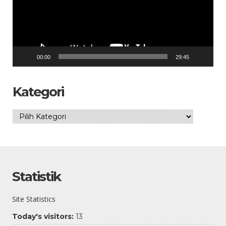
00:00
29:45
Kategori
Kategori
Statistik
Site Statistics
Today's visitors:
13