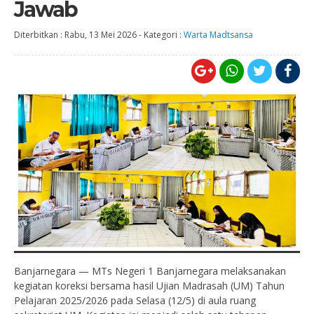
Jawab
Diterbitkan :
Rabu, 13 Mei 2026
-
Kategori :
Warta Madtsansa
Banjarnegara — MTs Negeri 1 Banjarnegara melaksanakan
kegiatan koreksi bersama hasil Ujian Madrasah (UM) Tahun
Pelajaran 2025/2026 pada Selasa (12/5) di aula ruang