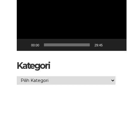
00:00
29:45
Kategori
Kategori