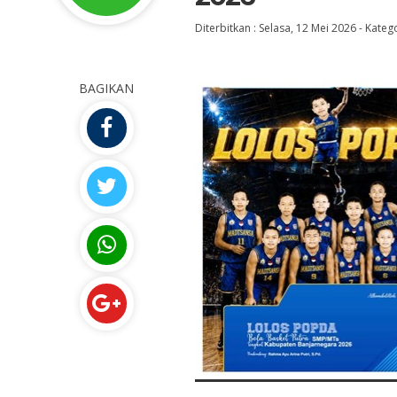
Diterbitkan :
Selasa, 12 Mei 2026
-
Katego
BAGIKAN