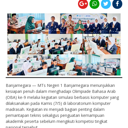
Banjarnegara — MTs Negeri 1 Banjarnegara menunjukkan
kesiapan penuh dalam menghadapi Olimpiade Bahasa Arab
(OBA) ke-9 melalui kegiatan simulasi berbasis komputer yang
dilaksanakan pada Kamis (7/5) di laboratorium komputer
madrasah. Kegiatan ini menjadi bagian penting dalam
pemantapan teknis sekaligus penguatan kemampuan
akademik peserta sebelum mengikuti kompetisi tingkat
nasional tersebut.