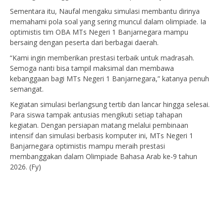
Sementara itu, Naufal mengaku simulasi membantu dirinya
memahami pola soal yang sering muncul dalam olimpiade. Ia
optimistis tim OBA MTs Negeri 1 Banjarnegara mampu
bersaing dengan peserta dari berbagai daerah.
“Kami ingin memberikan prestasi terbaik untuk madrasah.
Semoga nanti bisa tampil maksimal dan membawa
kebanggaan bagi MTs Negeri 1 Banjarnegara,” katanya penuh
semangat.
Kegiatan simulasi berlangsung tertib dan lancar hingga selesai.
Para siswa tampak antusias mengikuti setiap tahapan
kegiatan. Dengan persiapan matang melalui pembinaan
intensif dan simulasi berbasis komputer ini, MTs Negeri 1
Banjarnegara optimistis mampu meraih prestasi
membanggakan dalam Olimpiade Bahasa Arab ke-9 tahun
2026. (Fy)