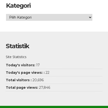
Kategori
Kategori
Statistik
Site Statistics
Today's visitors:
17
Today's page views: :
22
Total visitors :
20,696
Total page views:
27,846