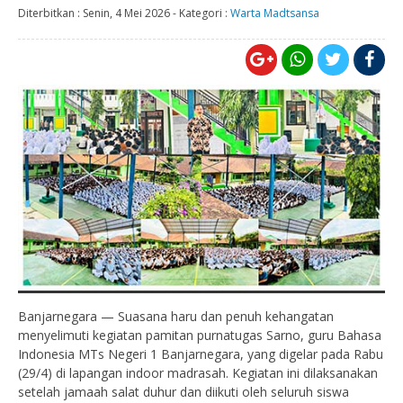
Diterbitkan :
Senin, 4 Mei 2026
-
Kategori :
Warta Madtsansa
Banjarnegara — Suasana haru dan penuh kehangatan
menyelimuti kegiatan pamitan purnatugas Sarno, guru Bahasa
Indonesia MTs Negeri 1 Banjarnegara, yang digelar pada Rabu
(29/4) di lapangan indoor madrasah. Kegiatan ini dilaksanakan
setelah jamaah salat duhur dan diikuti oleh seluruh siswa