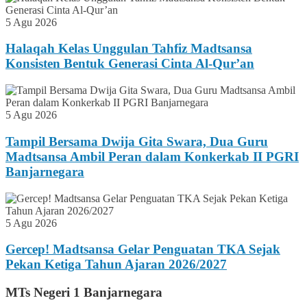
5 Agu 2026
Halaqah Kelas Unggulan Tahfiz Madtsansa
Konsisten Bentuk Generasi Cinta Al-Qur’an
5 Agu 2026
Tampil Bersama Dwija Gita Swara, Dua Guru
Madtsansa Ambil Peran dalam Konkerkab II PGRI
Banjarnegara
5 Agu 2026
Gercep! Madtsansa Gelar Penguatan TKA Sejak
Pekan Ketiga Tahun Ajaran 2026/2027
MTs Negeri 1 Banjarnegara