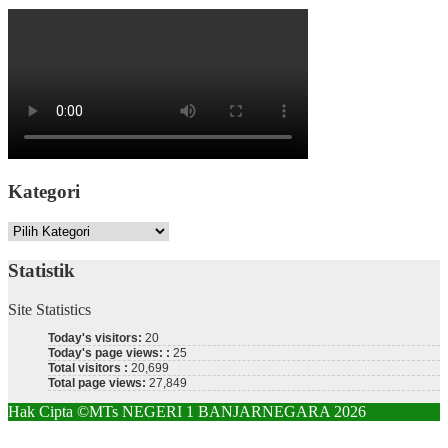
Kategori
Kategori
Statistik
Site Statistics
Today's visitors:
20
Today's page views: :
25
Total visitors :
20,699
Total page views:
27,849
Hak Cipta ©MTs NEGERI 1 BANJARNEGARA 2026