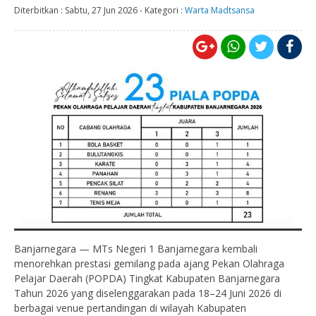
Diterbitkan :
Sabtu, 27 Jun 2026
-
Kategori :
Warta Madtsansa
Banjarnegara — MTs Negeri 1 Banjarnegara kembali
menorehkan prestasi gemilang pada ajang Pekan Olahraga
Pelajar Daerah (POPDA) Tingkat Kabupaten Banjarnegara
Tahun 2026 yang diselenggarakan pada 18–24 Juni 2026 di
berbagai venue pertandingan di wilayah Kabupaten