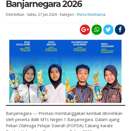
Banjarnegara 2026
Diterbitkan :
Sabtu, 27 Jun 2026
-
Kategori :
Warta Madtsansa
Banjarnegara — Prestasi membanggakan kembali ditorehkan
oleh peserta didik MTs Negeri 1 Banjarnegara. Dalam ajang
Pekan Olahraga Pelajar Daerah (POPDA) Cabang Karate