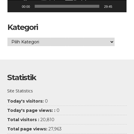
00:00
29:45
Kategori
Kategori
Statistik
Site Statistics
Today's visitors:
0
Today's page views: :
0
Total visitors :
20,810
Total page views:
27,963