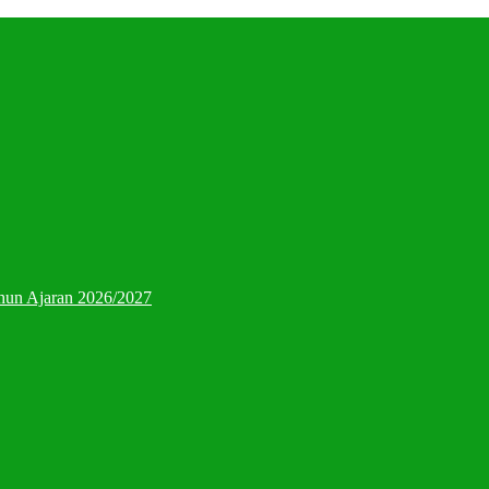
hun Ajaran 2026/2027