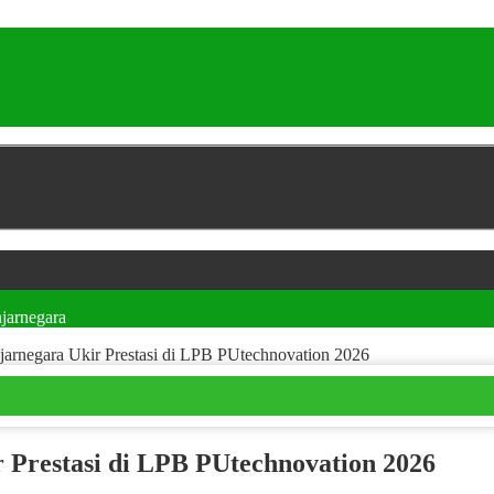
jarnegara
arnegara Ukir Prestasi di LPB PUtechnovation 2026
 Prestasi di LPB PUtechnovation 2026