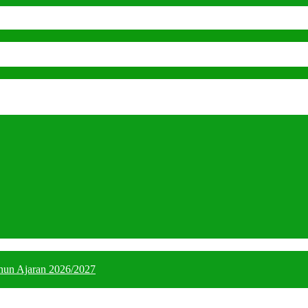
hun Ajaran 2026/2027