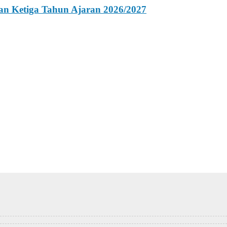
an Ketiga Tahun Ajaran 2026/2027