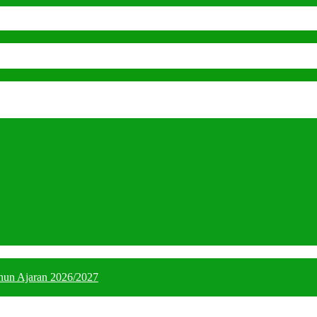
hun Ajaran 2026/2027