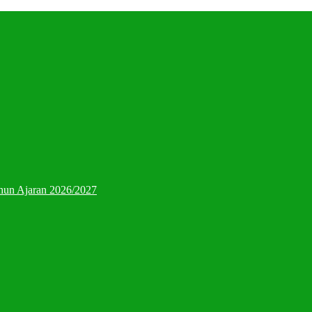
hun Ajaran 2026/2027