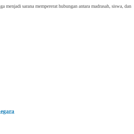
 juga menjadi sarana mempererat hubungan antara madrasah, siswa, dan
negara