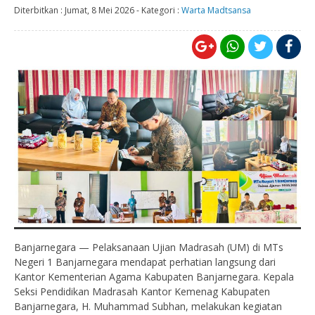
Diterbitkan :
Jumat, 8 Mei 2026
-
Kategori :
Warta Madtsansa
Banjarnegara — Pelaksanaan Ujian Madrasah (UM) di MTs
Negeri 1 Banjarnegara mendapat perhatian langsung dari
Kantor Kementerian Agama Kabupaten Banjarnegara. Kepala
Seksi Pendidikan Madrasah Kantor Kemenag Kabupaten
Banjarnegara, H. Muhammad Subhan, melakukan kegiatan