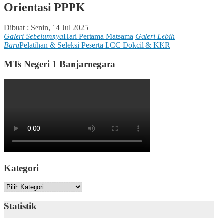
Orientasi PPPK
Dibuat :
Senin, 14 Jul 2025
Galeri Sebelumnya
Hari Pertama Matsama
Galeri Lebih
Baru
Pelatihan & Seleksi Peserta LCC Dokcil & KKR
MTs Negeri 1 Banjarnegara
Kategori
Kategori
Statistik