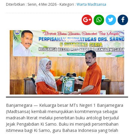
Diterbitkan :
Senin, 4 Mei 2026
-
Kategori :
Warta Madtsansa
Banjarnegara — Keluarga besar MTs Negeri 1 Banjarnegara
(Madtsansa) kembali menunjukkan komitmennya sebagai
madrasah literat melalui penerbitan buku antologi berjudul
Jejak Pengabdian Ki Sarno. Buku ini menjadi persembahan
istimewa bagi Ki Sarno, guru Bahasa Indonesia yang telah