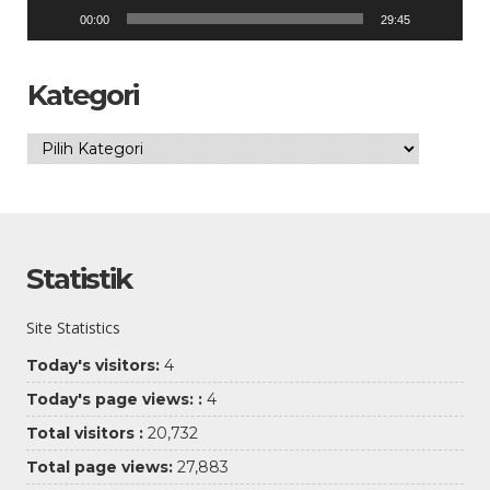
00:00
29:45
Kategori
Kategori
Statistik
Site Statistics
Today's visitors:
4
Today's page views: :
4
Total visitors :
20,732
Total page views:
27,883