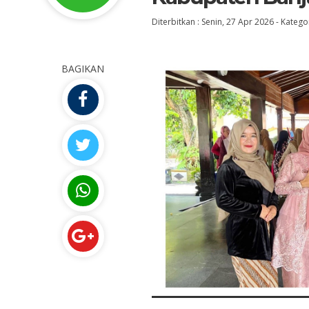
Diterbitkan :
Senin, 27 Apr 2026
-
Kategor
BAGIKAN