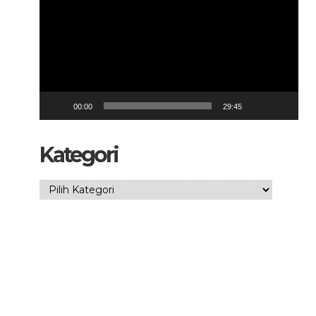
00:00
29:45
Kategori
Kategori