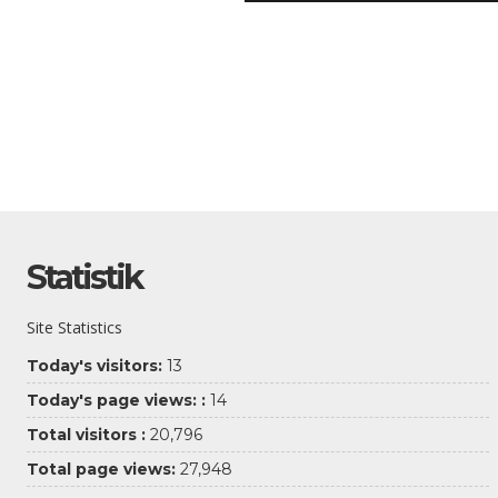
Statistik
Site Statistics
Today's visitors:
13
Today's page views: :
14
Total visitors :
20,796
Total page views:
27,948