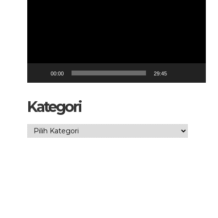
00:00
29:45
Kategori
Kategori